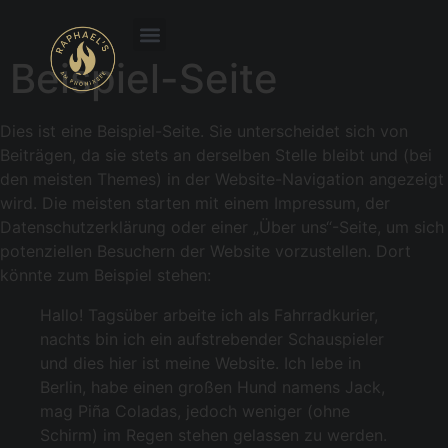
Beispiel-Seite
Dies ist eine Beispiel-Seite. Sie unterscheidet sich von
Beiträgen, da sie stets an derselben Stelle bleibt und (bei
den meisten Themes) in der Website-Navigation angezeigt
wird. Die meisten starten mit einem Impressum, der
Datenschutzerklärung oder einer „Über uns“-Seite, um sich
potenziellen Besuchern der Website vorzustellen. Dort
könnte zum Beispiel stehen:
Hallo! Tagsüber arbeite ich als Fahrradkurier,
nachts bin ich ein aufstrebender Schauspieler
und dies hier ist meine Website. Ich lebe in
Berlin, habe einen großen Hund namens Jack,
mag Piña Coladas, jedoch weniger (ohne
Schirm) im Regen stehen gelassen zu werden.