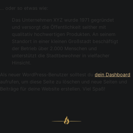
… oder so etwas wie:
Das Unternehmen XYZ wurde 1971 gegründet
und versorgt die Öffentlichkeit seither mit
qualitativ hochwertigen Produkten. An seinem
Standort in einer kleinen Großstadt beschäftigt
der Betrieb über 2.000 Menschen und
unterstützt die Stadtbewohner in vielfacher
Hinsicht.
Als neuer WordPress-Benutzer solltest du
dein Dashboard
aufrufen, um diese Seite zu löschen und neue Seiten und
Beiträge für deine Website erstellen. Viel Spaß!